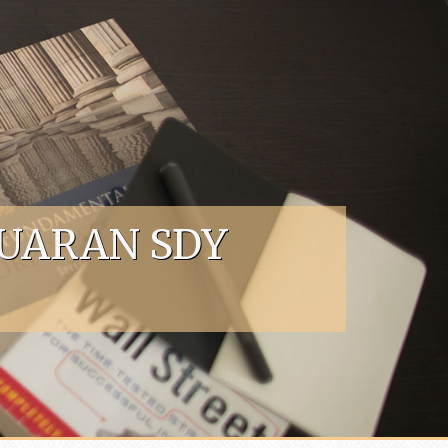
LUARAN SDY