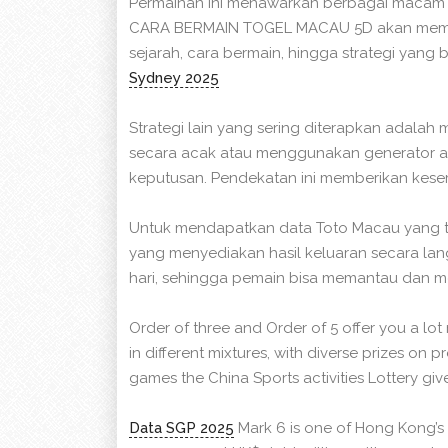
Permainan ini menawarkan berbagai macam p
CARA BERMAIN TOGEL MACAU 5D akan memba
sejarah, cara bermain, hingga strategi yan
Sydney 2025
Strategi lain yang sering diterapkan adal
secara acak atau menggunakan generator 
keputusan. Pendekatan ini memberikan kese
Untuk mendapatkan data Toto Macau yang te
yang menyediakan hasil keluaran secara lan
hari, sehingga pemain bisa memantau dan me
Order of three and Order of 5 offer you a lot 
in different mixtures, with diverse prizes on 
games the China Sports activities Lottery gi
Data SGP 2025
Mark 6 is one of Hong Kong’s l