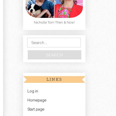
Nicholle Tom Then & Now!
Search for:
LINKS
Log in
Homepage
Start page