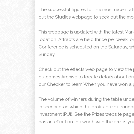
The successful figures for the most recent att
out the Studies webpage to seek out the most
This webpage is updated with the latest Mark 
location. Attracts are held thrice per week, 
Conference is scheduled on the Saturday, w
Sunday.
Check out the effects web page to view the p
outcomes Archive to locate details about dr
our Checker to learn When you have won a pri
The volume of winners during the table unde
in scenarios in which the profitable bets incor
investment (PUI). See the Prizes website page
has an effect on the worth with the prizes you